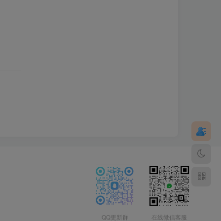
QQ更新群
在线微信客服