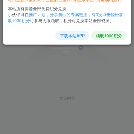
本站所有资源全部免费积分兑换
小伙伴可在
推广计划，分享自己的专属链接，有3次点击轻松获
取1000积分
可参与无限领取，积分可兑换本站全部资源。
下载本站APP
领取1000积分
暂无内容