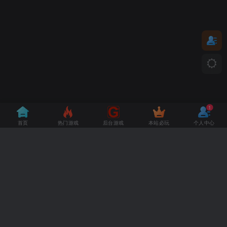
1
首页
热门游戏
后台游戏
本站必玩
个人中心